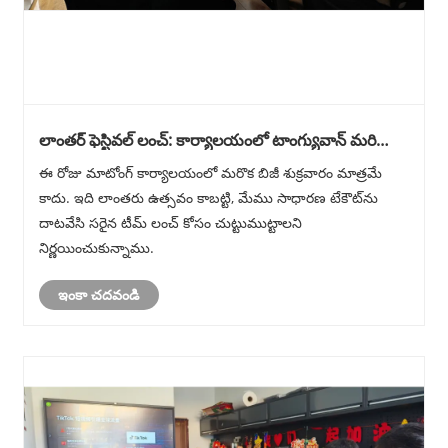
లాంతర్ ఫెస్టివల్ లంచ్: కార్యాలయంలో టాంగ్యువాన్ మరియు
టీమ్ వైబ్స్
ఈ రోజు మాటోంగ్ కార్యాలయంలో మరొక బిజీ శుక్రవారం మాత్రమే
కాదు. ఇది లాంతరు ఉత్సవం కాబట్టి, మేము సాధారణ టేకౌట్‌ను
దాటవేసి సరైన టీమ్ లంచ్ కోసం చుట్టుముట్టాలని
నిర్ణయించుకున్నాము.
ఇంకా చదవండి