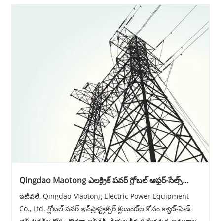
Qingdao Maotong ఎలక్ట్రిక్ పవర్ గ్లోబల్ ఆఫ్టర్-సేల్స్
సిస్టమ్‌ను అప్‌గ్రేడ్ చేసింది
ఇటీవలే, Qingdao Maotong Electric Power Equipment
Co., Ltd. గ్లోబల్ పవర్ ఇన్‌ఫ్రాస్ట్రక్చర్ క్లయింట్‌ల కోసం క్యాట్-హెడ్
టైప్ టవర్‌ల కోసం కొత్తగా అప్‌గ్రేడ్ చేయబడిన ప్రత్యేకమైన అమ్మకాల