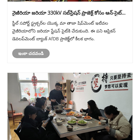
నైజీరియా జరియా 330kV సబ్‌స్టేషన్ ప్రాజెక్ట్ కోసం ఆన్-సైట్
పురోగతి
స్టీల్ సపోర్ట్ స్ట్రక్చర్‌ల యొక్క మా తాజా షిప్‌మెంట్ ఇటీవల
నైజీరియాలోని జరియా స్టేషన్ సైట్‌కి చేరుకుంది. ఈ పని ఆఫ్రికన్
డెవలప్‌మెంట్ బ్యాంక్ AfDB ప్రాజెక్ట్‌లో కీలక భాగం.
ఇంకా చదవండి